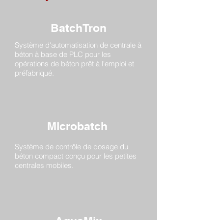
BatchTron
Système d'automatisation de centrale à
béton à base de PLC pour les
opérations de béton prêt à l'emploi et
préfabriqué.
Microbatch
Système de contrôle de dosage du
béton compact conçu pour les petites
centrales mobiles.