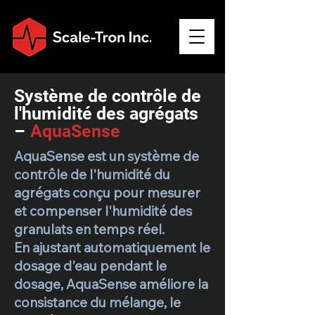
Système de contrôle de
l'humidité des agrégats
–
AquaSense
AquaSense est un système de
contrôle de l'humidité du
agrégats conçu pour mesurer
et compenser l'humidité des
granulats en temps réel.
En ajustant automatiquement le
dosage d'eau pendant le
dosage, AquaSense améliore la
consistance du mélange, le