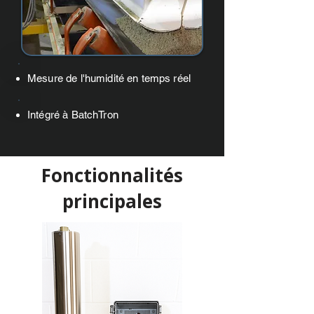
Mesure de l'humidité en temps réel
Intégré à BatchTron
Fonctionnalités
principales