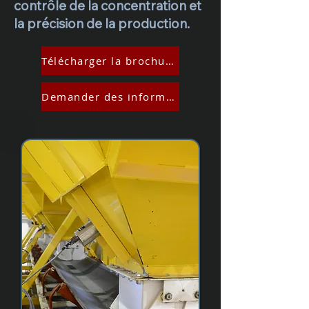
contrôle de la concentration et
la précision de la production.
Télécharger la brochure
Demander des informations