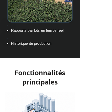
Rapports par lots en temps réel
Historique de production
Fonctionnalités
principales