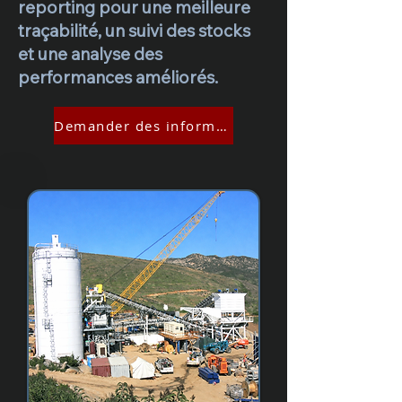
reporting pour une meilleure
traçabilité, un suivi des stocks
et une analyse des
performances améliorés.
Demander des informations