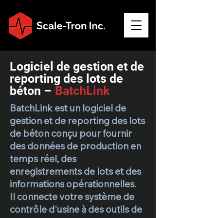
Logiciel de gestion et de
reporting des lots de
béton –
BatchLink
BatchLink est un logiciel de
gestion et de reporting des lots
de béton conçu pour fournir
des données de production en
temps réel, des
enregistrements de lots et des
informations opérationnelles.
Il connecte votre système de
contrôle d'usine à des outils de