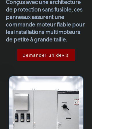
Conçus avec une architecture
de protection sans fusible, ces
panneaux assurent une
commande moteur fiable pour
les installations multimoteurs
de petite à grande taille.
Demander un devis