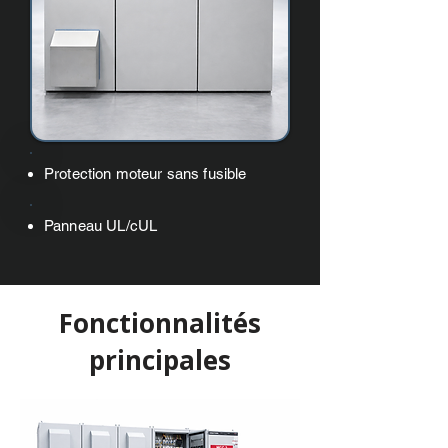
Protection moteur sans fusible
Panneau UL/cUL
Fonctionnalités
principales