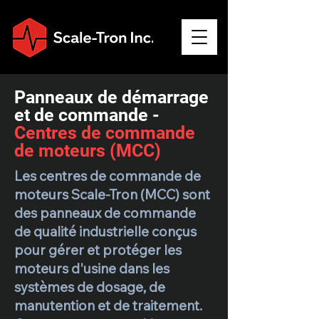
Panneaux de démarrage
et de commande -
Centres de commande
de moteurs (MCC)
Les centres de commande de
moteurs Scale-Tron (MCC) sont
des panneaux de commande
de qualité industrielle conçus
pour gérer et protéger les
moteurs d'usine dans les
systèmes de dosage, de
manutention et de traitement.