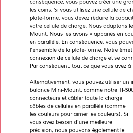
conséquence, vous pouvez créer une gran
les coins. Si vous utilisez une cellule de
plate-forme, vous devez réduire la capacité
votre cellule de charge. Nous adaptons le
Mount. Nous les avons « appariés en cour
en parallèle. En conséquence, vous pouve
l'ensemble de la plate-forme. Notre émet
connexion de cellule de charge et se conn
Par conséquent, tout ce que vous avez à f
Alternativement, vous pouvez utiliser un i
balance Mini-Mount, comme notre TI-500E
connecteurs et câbler toute la charge
câbles de cellules en parallèle (comme 
les couleurs pour aimer les couleurs). Si 
vous avez besoin d'une meilleure 
précision, nous pouvons également le 