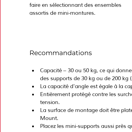
faire en sélectionnant des ensembles 
assortis de mini-montures.
Recommandations
Capacité – 30 ou 50 kg, ce qui donne 
des supports de 30 kg ou de 200 kg (
La capacité d'angle est égale à la cap
Entièrement protégé contre les surcha
tension.
La surface de montage doit être plat
Mount.
Placez les mini-supports aussi près 