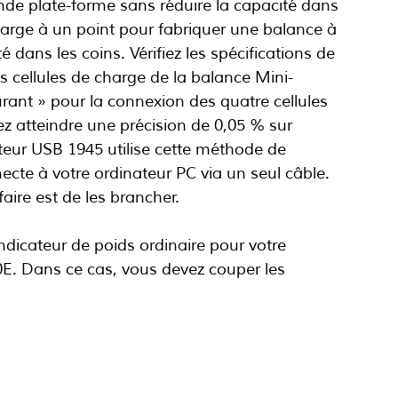
de plate-forme sans réduire la capacité dans 
 charge à un point pour fabriquer une balance à 
 dans les coins. Vérifiez les spécifications de 
s cellules de charge de la balance Mini-
ant » pour la connexion des quatre cellules 
z atteindre une précision de 0,05 % sur 
teur USB 1945 utilise cette méthode de 
ecte à votre ordinateur PC via un seul câble. 
aire est de les brancher.
ndicateur de poids ordinaire pour votre 
. Dans ce cas, vous devez couper les 