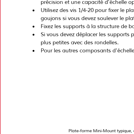
précision et une capacité d'échelle o
Utilisez des vis 1/4-20 pour fixer le 
goujons si vous devez soulever le pl
Fixez les supports à la structure de b
Si vous devez déplacer les supports po
plus petites avec des rondelles.
Pour les autres composants d'échelle,
Plate-forme Mini-Mount typique, à 