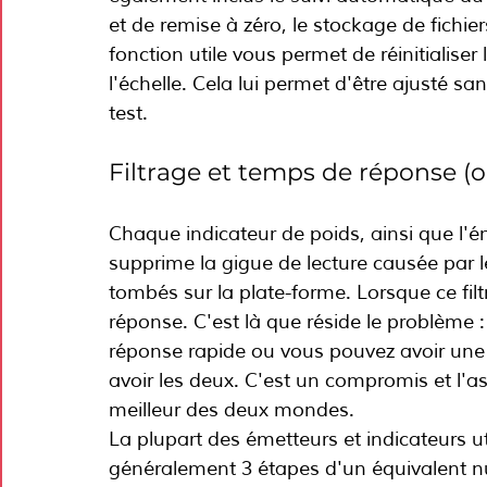
et de remise à zéro, le stockage de fichi
fonction utile vous permet de réinitialiser 
l'échelle. Cela lui permet d'être ajusté sa
test.
Filtrage et temps de réponse (o
Chaque indicateur de poids, ainsi que l'éme
supprime la gigue de lecture causée par les
tombés sur la plate-forme. Lorsque ce filt
réponse. C'est là que réside le problème 
réponse rapide ou vous pouvez avoir une 
avoir les deux. C'est un compromis et l'astu
meilleur des deux mondes.
La plupart des émetteurs et indicateurs util
généralement 3 étapes d'un équivalent n