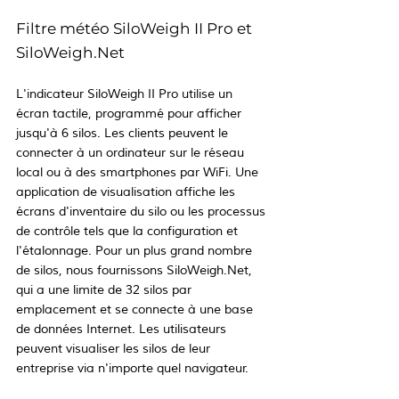
Filtre météo SiloWeigh II Pro et 
SiloWeigh.Net
L'indicateur SiloWeigh II Pro utilise un 
écran tactile, programmé pour afficher 
jusqu'à 6 silos. Les clients peuvent le 
connecter à un ordinateur sur le réseau 
local ou à des smartphones par WiFi. Une 
application de visualisation affiche les 
écrans d'inventaire du silo ou les processus 
de contrôle tels que la configuration et 
l'étalonnage. Pour un plus grand nombre 
de silos, nous fournissons SiloWeigh.Net, 
qui a une limite de 32 silos par 
emplacement et se connecte à une base 
de données Internet. Les utilisateurs 
peuvent visualiser les silos de leur 
entreprise via n'importe quel navigateur.