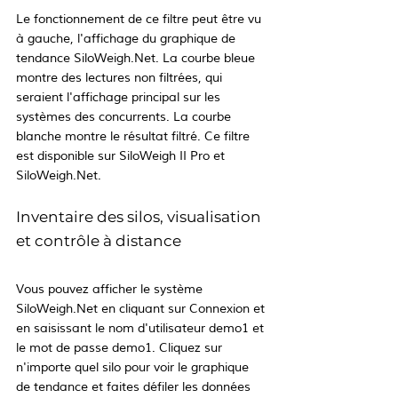
Le fonctionnement de ce filtre peut être vu 
à gauche, l'affichage du graphique de 
tendance SiloWeigh.Net. La courbe bleue 
montre des lectures non filtrées, qui 
seraient l'affichage principal sur les 
systèmes des concurrents. La courbe 
blanche montre le résultat filtré. Ce filtre 
est disponible sur SiloWeigh II Pro et 
SiloWeigh.Net.
Inventaire des silos, visualisation 
et contrôle à distance
Vous pouvez afficher le système 
SiloWeigh.Net en cliquant sur Connexion et 
en saisissant le nom d'utilisateur demo1 et 
le mot de passe demo1. Cliquez sur 
n'importe quel silo pour voir le graphique 
de tendance et faites défiler les données 