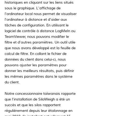
historiques en cliquant sur les liens situés 
sous le graphique. L'affichage de 
l'ordinateur local nous permet de visualiser 
l'ordinateur à distance et d'aider aux 
tâches de configuration. En utilisant le 
logiciel de contrôle à distance LogMeIn ou 
TeamViewer, nous pouvons modifier le 
filtre et d'autres paramètres. Un outil utile 
que nous avons développé est la feuille de 
calcul de filtre. En collant le fichier de 
données du client dans celui-ci, nous 
pouvons ajuster les paramètres pour 
donner les meilleurs résultats, puis définir 
les mêmes paramètres dans le système 
du client.
Notre concessionnaire taïwanais rapporte 
que l'installation de SiloWeigh a été un 
succès et que les silos rapportent 
régulièrement depuis leur étalonnage en 