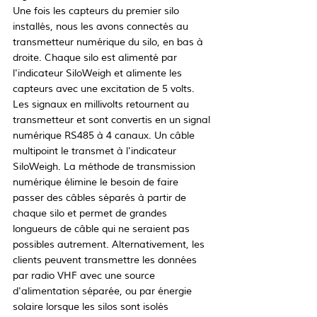
Une fois les capteurs du premier silo 
installés, nous les avons connectés au 
transmetteur numérique du silo, en bas à 
droite. Chaque silo est alimenté par 
l'indicateur SiloWeigh et alimente les 
capteurs avec une excitation de 5 volts. 
Les signaux en millivolts retournent au 
transmetteur et sont convertis en un signal 
numérique RS485 à 4 canaux. Un câble 
multipoint le transmet à l'indicateur 
SiloWeigh. La méthode de transmission 
numérique élimine le besoin de faire 
passer des câbles séparés à partir de 
chaque silo et permet de grandes 
longueurs de câble qui ne seraient pas 
possibles autrement. Alternativement, les 
clients peuvent transmettre les données 
par radio VHF avec une source 
d'alimentation séparée, ou par énergie 
solaire lorsque les silos sont isolés