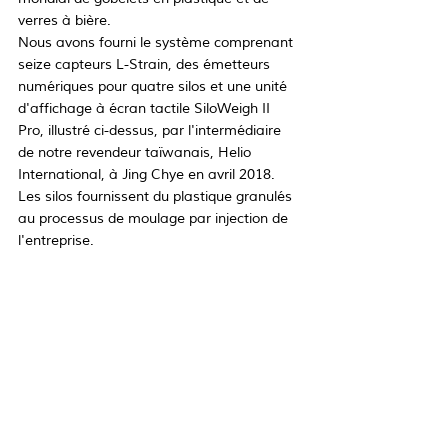
verres à bière.
Nous avons fourni le système comprenant 
seize capteurs L-Strain, des émetteurs 
numériques pour quatre silos et une unité 
d'affichage à écran tactile SiloWeigh II 
Pro, illustré ci-dessus, par l'intermédiaire 
de notre revendeur taïwanais, Helio 
International, à Jing Chye en avril 2018. 
Les silos fournissent du plastique granulés 
au processus de moulage par injection de 
l'entreprise.