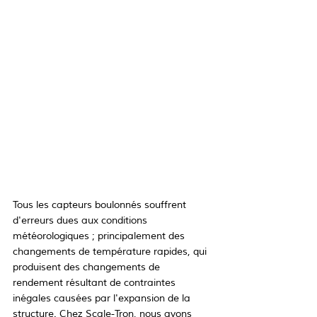
Tous les capteurs boulonnés souffrent 
d'erreurs dues aux conditions 
météorologiques ; principalement des 
changements de température rapides, qui 
produisent des changements de 
rendement résultant de contraintes 
inégales causées par l'expansion de la 
structure. Chez Scale-Tron, nous avons 