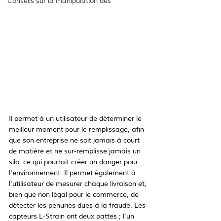
Conseils sur la manipulation des
Il permet à un utilisateur de déterminer le 
meilleur moment pour le remplissage, afin 
que son entreprise ne soit jamais à court 
de matière et ne sur-remplisse jamais un 
silo, ce qui pourrait créer un danger pour 
l'environnement. Il permet également à 
l'utilisateur de mesurer chaque livraison et, 
bien que non légal pour le commerce, de 
détecter les pénuries dues à la fraude. Les 
capteurs L-Strain ont deux pattes ; l'un 