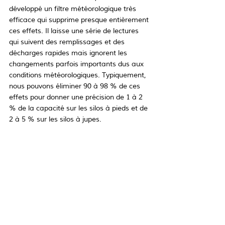
développé un filtre météorologique très 
efficace qui supprime presque entièrement 
ces effets. Il laisse une série de lectures 
qui suivent des remplissages et des 
décharges rapides mais ignorent les 
changements parfois importants dus aux 
conditions météorologiques. Typiquement, 
nous pouvons éliminer 90 à 98 % de ces 
effets pour donner une précision de 1 à 2 
% de la capacité sur les silos à pieds et de 
2 à 5 % sur les silos à jupes.