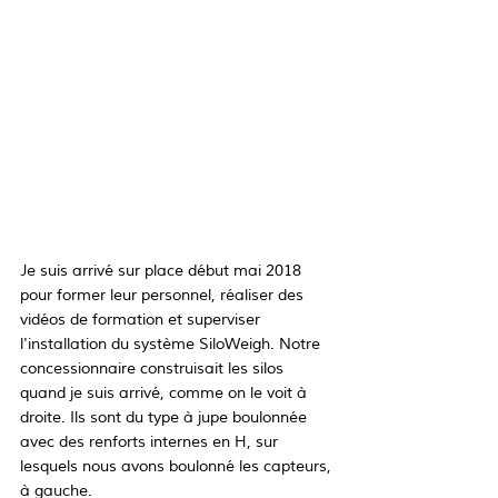
Je suis arrivé sur place début mai 2018 
pour former leur personnel, réaliser des 
vidéos de formation et superviser 
l'installation du système SiloWeigh. Notre 
concessionnaire construisait les silos 
quand je suis arrivé, comme on le voit à 
droite. Ils sont du type à jupe boulonnée 
avec des renforts internes en H, sur 
lesquels nous avons boulonné les capteurs, 
à gauche.