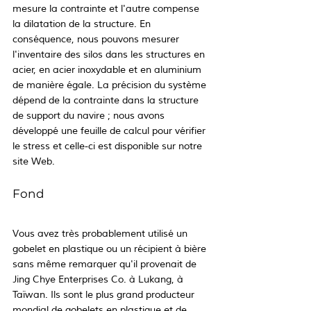
mesure la contrainte et l'autre compense 
la dilatation de la structure. En 
conséquence, nous pouvons mesurer 
l'inventaire des silos dans les structures en 
acier, en acier inoxydable et en aluminium 
de manière égale. La précision du système 
dépend de la contrainte dans la structure 
de support du navire ; nous avons 
développé une feuille de calcul pour vérifier 
le stress et celle-ci est disponible sur notre 
site Web.
Fond
Vous avez très probablement utilisé un 
gobelet en plastique ou un récipient à bière 
sans même remarquer qu'il provenait de 
Jing Chye Enterprises Co. à Lukang, à 
Taïwan. Ils sont le plus grand producteur 
mondial de gobelets en plastique et de 