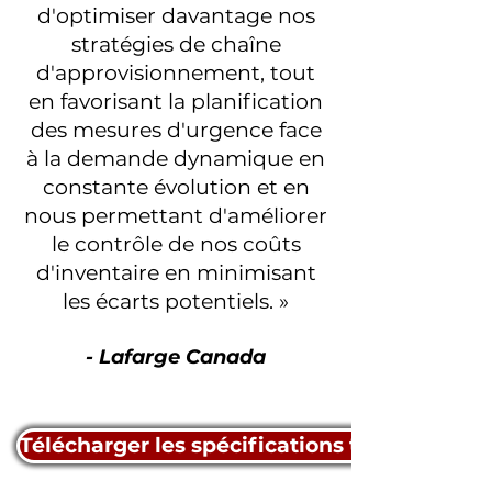
d'optimiser davantage nos
stratégies de chaîne
d'approvisionnement, tout
en favorisant la planification
des mesures d'urgence face
à la demande dynamique en
constante évolution et en
nous permettant d'améliorer
le contrôle de nos coûts
d'inventaire en minimisant
les écarts potentiels. »
- Lafarge Canada
Télécharger les spécifications techniques